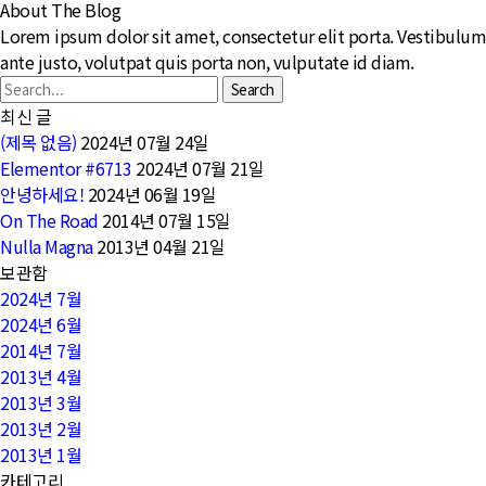
About The Blog
Lorem ipsum dolor sit amet, consectetur elit porta. Vestibulum
ante justo, volutpat quis porta non, vulputate id diam.
Search
최신 글
(제목 없음)
2024년 07월 24일
Elementor #6713
2024년 07월 21일
안녕하세요!
2024년 06월 19일
On The Road
2014년 07월 15일
Nulla Magna
2013년 04월 21일
보관함
2024년 7월
2024년 6월
2014년 7월
2013년 4월
2013년 3월
2013년 2월
2013년 1월
카테고리