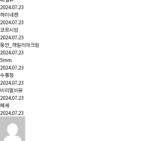
2024.07.23
하이네켄
2024.07.23
코르시암
2024.07.23
동안_까밀리아크림
2024.07.23
5mm
2024.07.23
수풍정
2024.07.23
비리얼비유
2024.07.23
페셰
2024.07.23