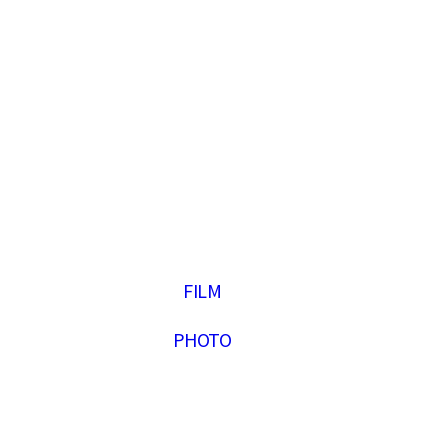
FILM
PHOTO