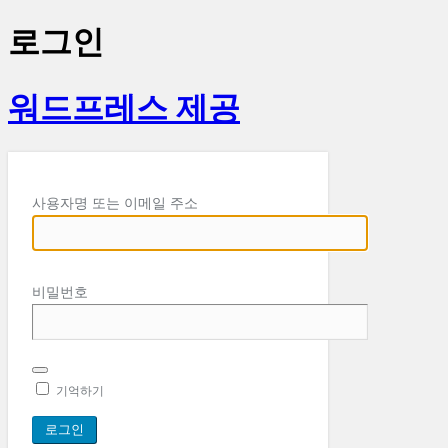
로그인
워드프레스 제공
사용자명 또는 이메일 주소
비밀번호
기억하기